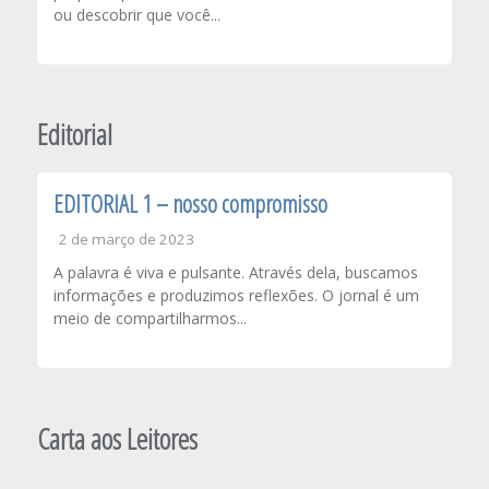
ou descobrir que você...
Editorial
EDITORIAL 1 – nosso compromisso
2 de março de 2023
A palavra é viva e pulsante. Através dela, buscamos
informações e produzimos reflexões. O jornal é um
meio de compartilharmos...
Carta aos Leitores