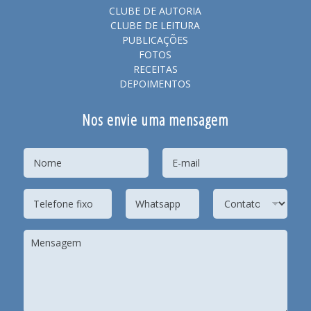
CLUBE DE AUTORIA
CLUBE DE LEITURA
PUBLICAÇÕES
FOTOS
RECEITAS
DEPOIMENTOS
Nos envie uma mensagem