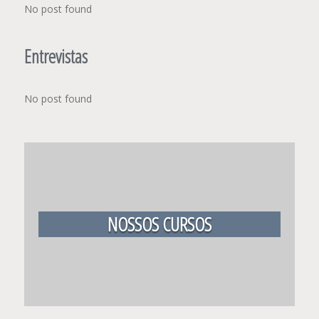
No post found
Entrevistas
No post found
NOSSOS CURSOS