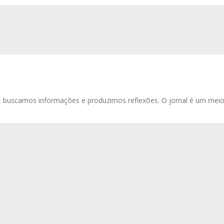
la, buscamos informações e produzimos reflexões. O jornal é um meio