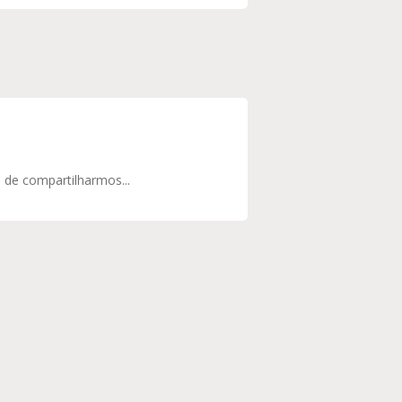
 de compartilharmos...