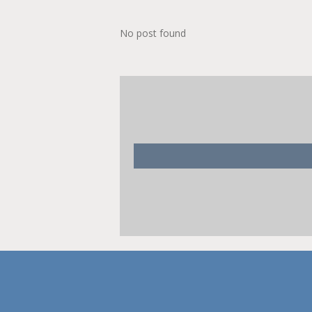
No post found