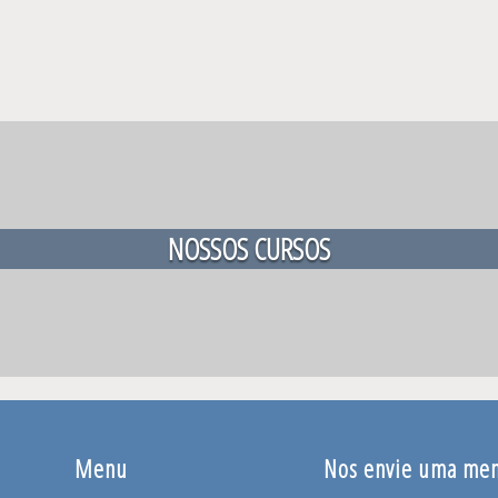
NOSSOS CURSOS
Menu
Nos envie uma me