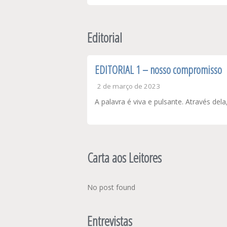
Editorial
EDITORIAL 1 – nosso compromisso
2 de março de 2023
A palavra é viva e pulsante. Através de
Carta aos Leitores
No post found
Entrevistas