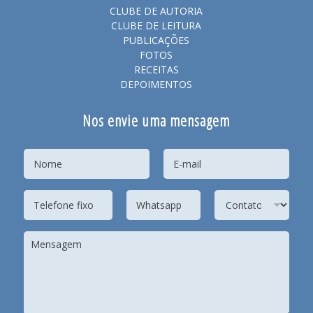
CLUBE DE AUTORIA
CLUBE DE LEITURA
PUBLICAÇÕES
FOTOS
RECEITAS
DEPOIMENTOS
Nos envie uma mensagem