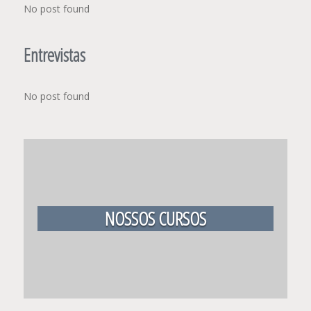
No post found
Entrevistas
No post found
NOSSOS CURSOS