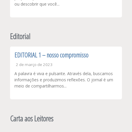
ou descobrir que você...
Editorial
EDITORIAL 1 – nosso compromisso
2 de março de 2023
A palavra é viva e pulsante. Através dela, buscamos
informações e produzimos reflexões. O jornal é um
meio de compartilharmos...
Carta aos Leitores