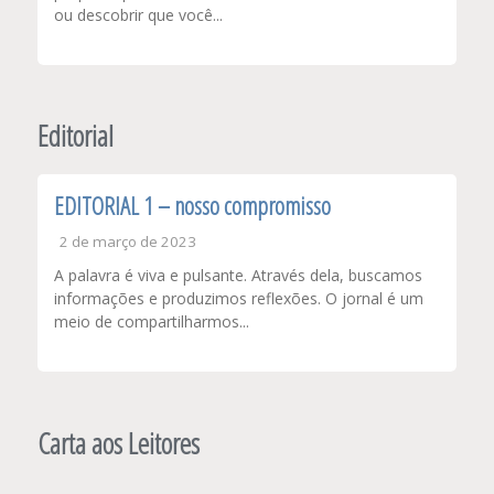
ou descobrir que você...
Editorial
EDITORIAL 1 – nosso compromisso
2 de março de 2023
A palavra é viva e pulsante. Através dela, buscamos
informações e produzimos reflexões. O jornal é um
meio de compartilharmos...
Carta aos Leitores