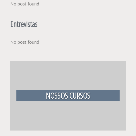
No post found
Entrevistas
No post found
NOSSOS CURSOS