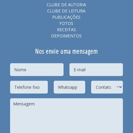
CLUBE DE AUTORIA
CLUBE DE LEITURA
PUBLICAÇÕES
FOTOS
RECEITAS
DEPOIMENTOS
Nos envie uma mensagem