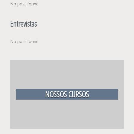
No post found
Entrevistas
No post found
NOSSOS CURSOS