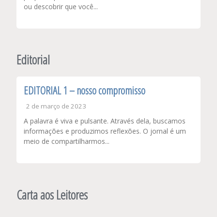
ou descobrir que você...
Editorial
EDITORIAL 1 – nosso compromisso
2 de março de 2023
A palavra é viva e pulsante. Através dela, buscamos
informações e produzimos reflexões. O jornal é um
meio de compartilharmos...
Carta aos Leitores