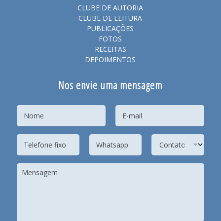
CLUBE DE AUTORIA
CLUBE DE LEITURA
PUBLICAÇÕES
FOTOS
RECEITAS
DEPOIMENTOS
Nos envie uma mensagem