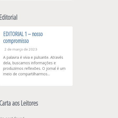
Editorial
EDITORIAL 1 – nosso
compromisso
2 de março de 2023
A palavra é viva e pulsante. Através
dela, buscamos informações e
produzimos reflexões. O jornal é um
meio de compartilharmos...
Carta aos Leitores