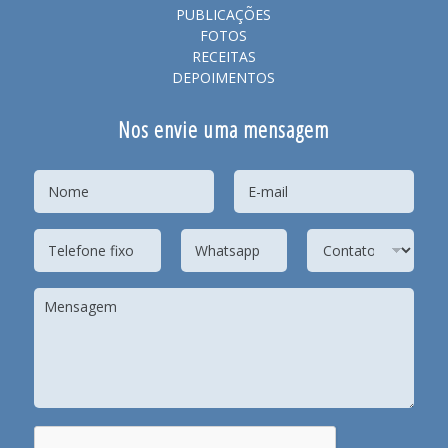
PUBLICAÇÕES
FOTOS
RECEITAS
DEPOIMENTOS
Nos envie uma mensagem