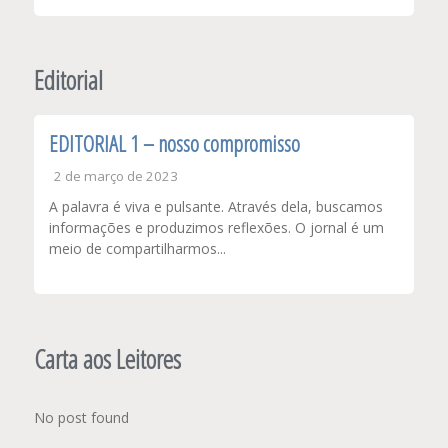
Editorial
EDITORIAL 1 – nosso compromisso
2 de março de 2023
A palavra é viva e pulsante. Através dela, buscamos
informações e produzimos reflexões. O jornal é um
meio de compartilharmos...
Carta aos Leitores
No post found