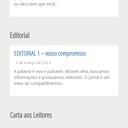
ou descobrir que você...
Editorial
EDITORIAL 1 – nosso compromisso
2 de março de 2023
A palavra é viva e pulsante. Através dela, buscamos
informações e produzimos reflexões. O jornal é um
meio de compartilharmos...
Carta aos Leitores