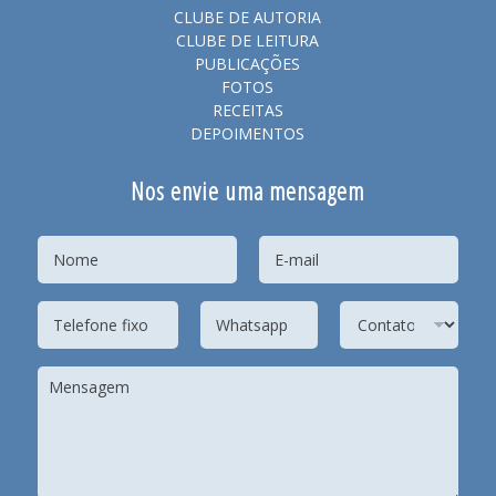
CLUBE DE AUTORIA
CLUBE DE LEITURA
PUBLICAÇÕES
FOTOS
RECEITAS
DEPOIMENTOS
Nos envie uma mensagem