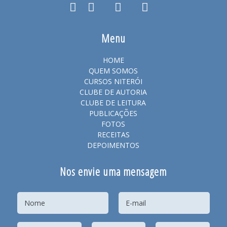
Menu
HOME
QUEM SOMOS
CURSOS NITERÓI
CLUBE DE AUTORIA
CLUBE DE LEITURA
PUBLICAÇÕES
FOTOS
RECEITAS
DEPOIMENTOS
Nos envie uma mensagem