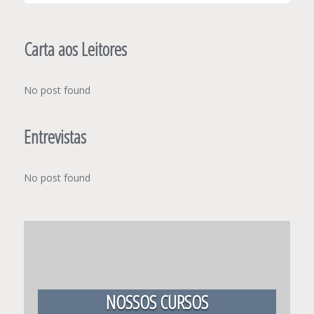
Carta aos Leitores
No post found
Entrevistas
No post found
NOSSOS CURSOS