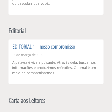
ou descobrir que você...
Editorial
EDITORIAL 1 – nosso compromisso
2 de março de 2023
A palavra é viva e pulsante. Através dela, buscamos
informações e produzimos reflexões. O jornal é um
meio de compartilharmos...
Carta aos Leitores