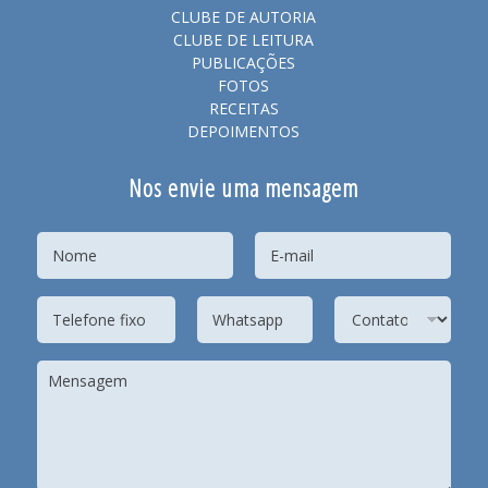
CLUBE DE AUTORIA
CLUBE DE LEITURA
PUBLICAÇÕES
FOTOS
RECEITAS
DEPOIMENTOS
Nos envie uma mensagem