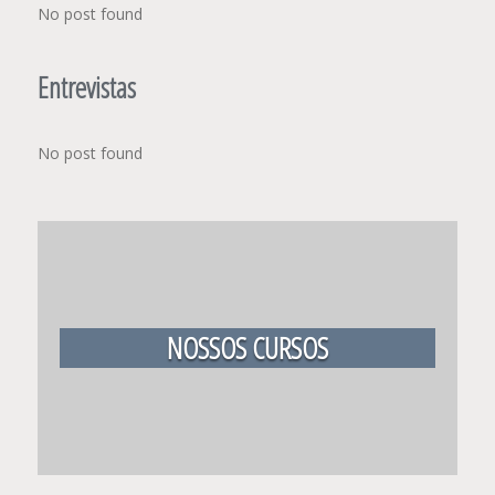
No post found
Entrevistas
No post found
NOSSOS CURSOS