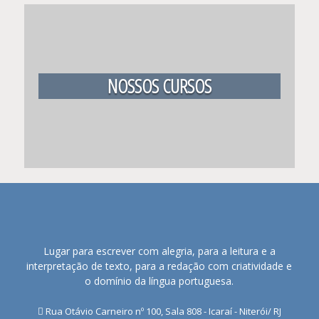
NOSSOS CURSOS
Lugar para escrever com alegria, para a leitura e a
interpretação de texto, para a redação com criatividade e
o domínio da língua portuguesa.
Rua Otávio Carneiro nº 100, Sala 808 - Icaraí - Niterói/ RJ