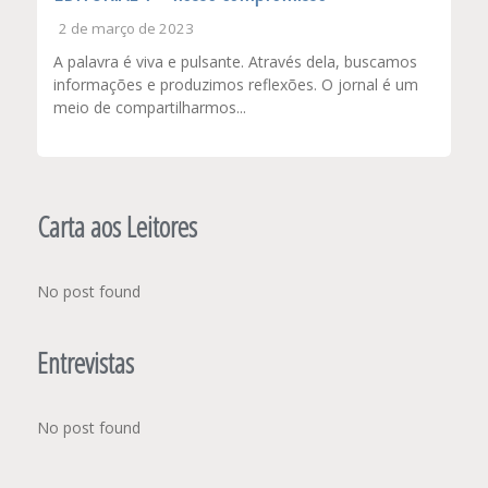
2 de março de 2023
A palavra é viva e pulsante. Através dela, buscamos
informações e produzimos reflexões. O jornal é um
meio de compartilharmos...
Carta aos Leitores
No post found
Entrevistas
No post found