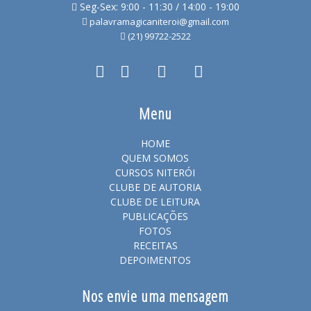
Seg-Sex: 9:00 - 11:30 / 14:00 - 19:00
palavramagicaniteroi@gmail.com
(21) 99722-2522
Menu
HOME
QUEM SOMOS
CURSOS NITERÓI
CLUBE DE AUTORIA
CLUBE DE LEITURA
PUBLICAÇÕES
FOTOS
RECEITAS
DEPOIMENTOS
Nos envie uma mensagem