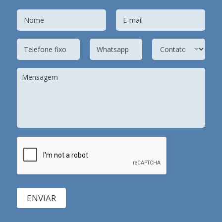
ENVIAR