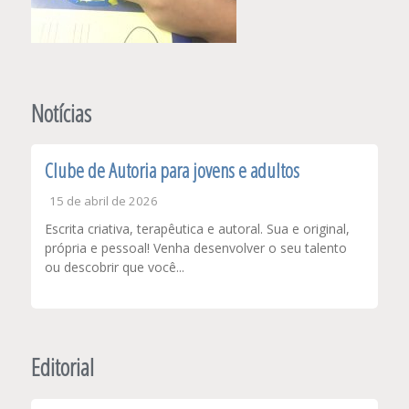
Notícias
Clube de Autoria para jovens e adultos
15 de abril de 2026
Escrita criativa, terapêutica e autoral. Sua e original,
própria e pessoal! Venha desenvolver o seu talento
ou descobrir que você...
Editorial