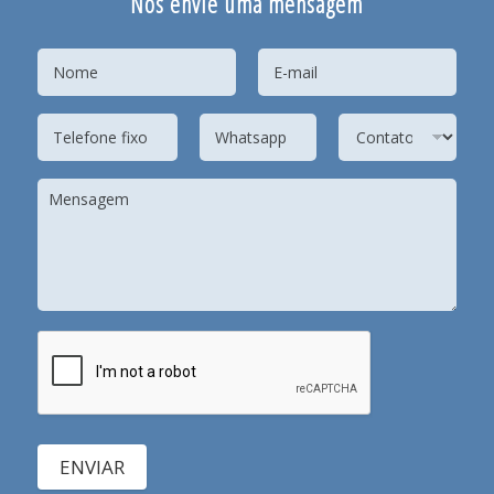
Nos envie uma mensagem
ENVIAR