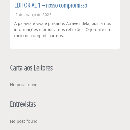
EDITORIAL 1 – nosso compromisso
2 de março de 2023
A palavra é viva e pulsante. Através dela, buscamos
informações e produzimos reflexões. O jornal é um
meio de compartilharmos...
Carta aos Leitores
No post found
Entrevistas
No post found