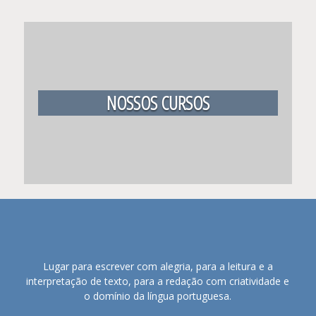
NOSSOS CURSOS
Lugar para escrever com alegria, para a leitura e a
interpretação de texto, para a redação com criatividade e
o domínio da língua portuguesa.