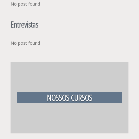
No post found
Entrevistas
No post found
NOSSOS CURSOS