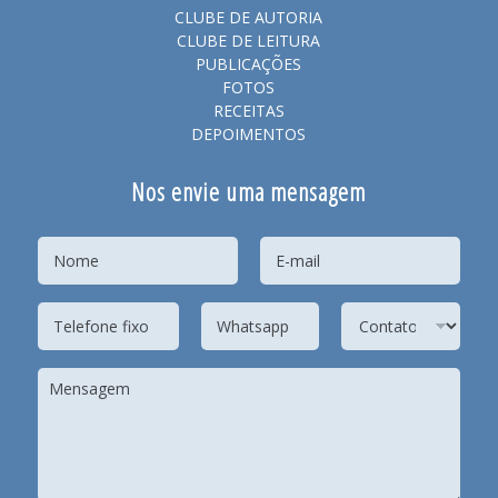
CLUBE DE AUTORIA
CLUBE DE LEITURA
PUBLICAÇÕES
FOTOS
RECEITAS
DEPOIMENTOS
Nos envie uma mensagem