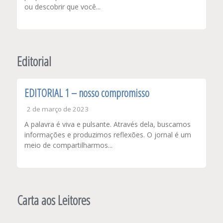
ou descobrir que você...
Editorial
EDITORIAL 1 – nosso compromisso
2 de março de 2023
A palavra é viva e pulsante. Através dela, buscamos
informações e produzimos reflexões. O jornal é um
meio de compartilharmos...
Carta aos Leitores