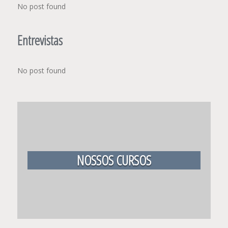
No post found
Entrevistas
No post found
NOSSOS CURSOS