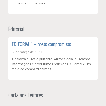
ou descobrir que você...
Editorial
EDITORIAL 1 – nosso compromisso
2 de março de 2023
A palavra é viva e pulsante. Através dela, buscamos
informações e produzimos reflexões. O jornal é um
meio de compartilharmos...
Carta aos Leitores