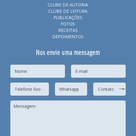
CLUBE DE AUTORIA
CLUBE DE LEITURA
PUBLICAÇÕES
FOTOS
RECEITAS
DEPOIMENTOS
Nos envie uma mensagem