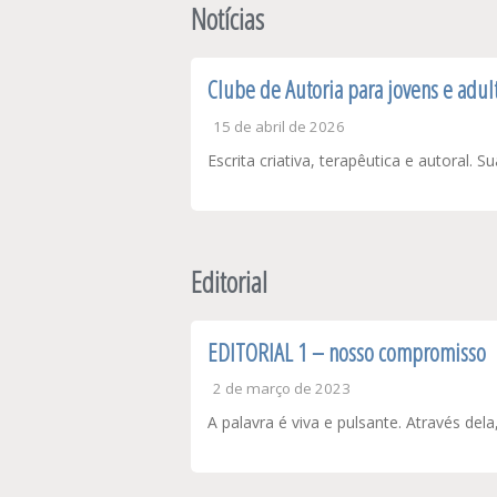
Notícias
Clube de Autoria para jovens e adul
15 de abril de 2026
Escrita criativa, terapêutica e autoral. 
Editorial
EDITORIAL 1 – nosso compromisso
2 de março de 2023
A palavra é viva e pulsante. Através de