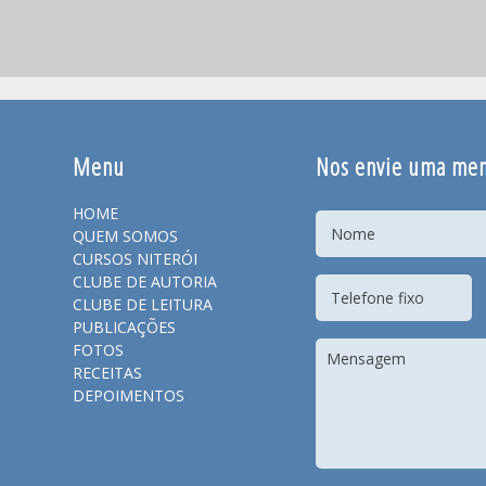
Menu
Nos envie uma me
HOME
QUEM SOMOS
CURSOS NITERÓI
CLUBE DE AUTORIA
CLUBE DE LEITURA
PUBLICAÇÕES
FOTOS
RECEITAS
DEPOIMENTOS