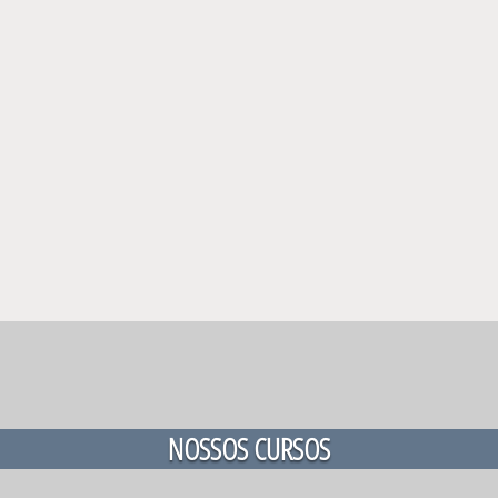
NOSSOS CURSOS