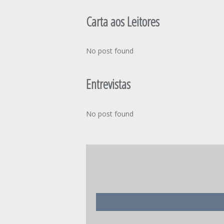
Carta aos Leitores
No post found
Entrevistas
No post found