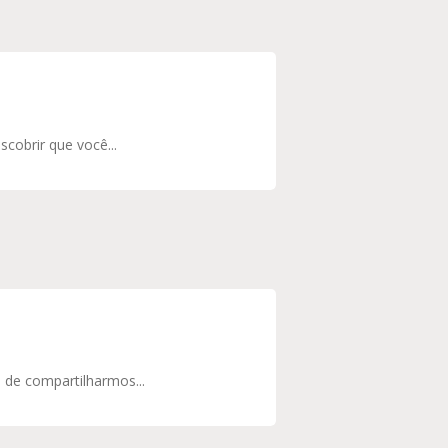
scobrir que você...
 de compartilharmos...