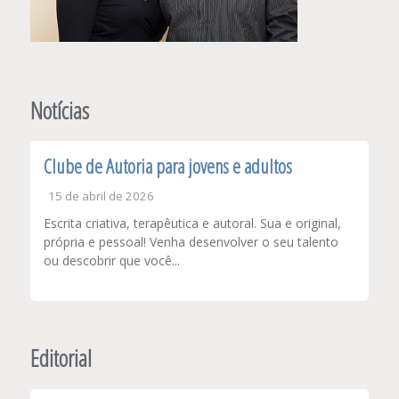
Notícias
Clube de Autoria para jovens e adultos
15 de abril de 2026
Escrita criativa, terapêutica e autoral. Sua e original,
própria e pessoal! Venha desenvolver o seu talento
ou descobrir que você...
Editorial