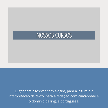
NOSSOS CURSOS
Lugar para escrever com alegria, para a leitura e a
interpretação de texto, para a redação com criatividade e
o domínio da língua portuguesa.