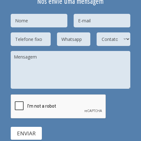
Nos envie uma mensagem
ENVIAR