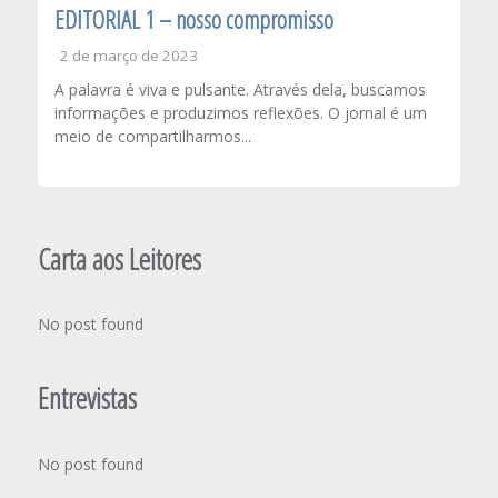
EDITORIAL 1 – nosso compromisso
2 de março de 2023
A palavra é viva e pulsante. Através dela, buscamos
informações e produzimos reflexões. O jornal é um
meio de compartilharmos...
Carta aos Leitores
No post found
Entrevistas
No post found