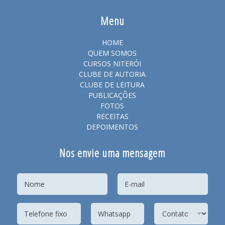
Menu
HOME
QUEM SOMOS
CURSOS NITERÓI
CLUBE DE AUTORIA
CLUBE DE LEITURA
PUBLICAÇÕES
FOTOS
RECEITAS
DEPOIMENTOS
Nos envie uma mensagem