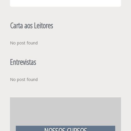
Carta aos Leitores
No post found
Entrevistas
No post found