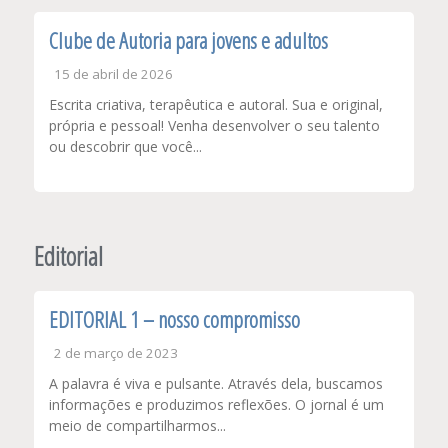
Clube de Autoria para jovens e adultos
15 de abril de 2026
Escrita criativa, terapêutica e autoral. Sua e original,
própria e pessoal! Venha desenvolver o seu talento
ou descobrir que você...
Editorial
EDITORIAL 1 – nosso compromisso
2 de março de 2023
A palavra é viva e pulsante. Através dela, buscamos
informações e produzimos reflexões. O jornal é um
meio de compartilharmos...