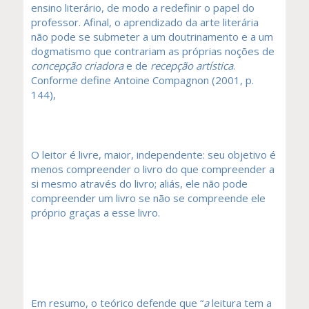
ensino literário, de modo a redefinir o papel do
professor. Afinal, o aprendizado da arte literária
não pode se submeter a um doutrinamento e a um
dogmatismo que contrariam as próprias noções de
concepção criadora
e de
recepção artística
.
Conforme define Antoine Compagnon (2001, p.
144),
O leitor é livre, maior, independente: seu objetivo é
menos compreender o livro do que compreender a
si mesmo através do livro; aliás, ele não pode
compreender um livro se não se compreende ele
próprio graças a esse livro.
Em resumo, o teórico defende que “
a
leitura tem a