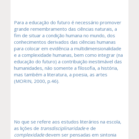
Para a educação do futuro é necessário promover
grande remembramento das ciências naturais, a
fim de situar a condição humana no mundo, dos
conhecimentos derivados das ciências humanas
para colocar em evidência a multidimensionalidade
e a complexidade humanas, bem como integrar (na
educação do futuro) a contribuição inestimável das
humanidades, não somente a filosofia, a história,
mas também a literatura, a poesia, as artes
(MORIN, 2000, p.46).
No que se refere aos estudos literários na escola,
as lições de
transdisciplinaridade
e de
complexidade
devem ser pensadas em sintonia