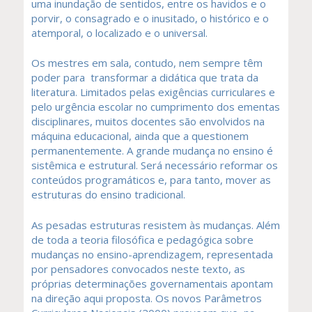
uma inundação de sentidos, entre os havidos e o
porvir, o consagrado e o inusitado, o histórico e o
atemporal, o localizado e o universal.
Os mestres em sala, contudo, nem sempre têm
poder para transformar a didática que trata da
literatura. Limitados pelas exigências curriculares e
pelo urgência escolar no cumprimento dos ementas
disciplinares, muitos docentes são envolvidos na
máquina educacional, ainda que a questionem
permanentemente. A grande mudança no ensino é
sistêmica e estrutural. Será necessário reformar os
conteúdos programáticos e, para tanto, mover as
estruturas do ensino tradicional.
As pesadas estruturas resistem às mudanças. Além
de toda a teoria filosófica e pedagógica sobre
mudanças no ensino-aprendizagem, representada
por pensadores convocados neste texto, as
próprias determinações governamentais apontam
na direção aqui proposta. Os novos Parâmetros