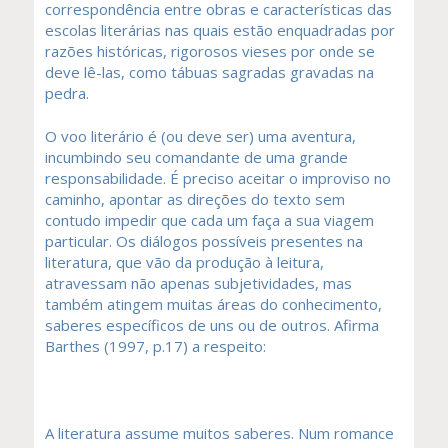
correspondência entre obras e características das
escolas literárias nas quais estão enquadradas por
razões históricas, rigorosos vieses por onde se
deve lê-las, como tábuas sagradas gravadas na
pedra.
O voo literário é (ou deve ser) uma aventura,
incumbindo seu comandante de uma grande
responsabilidade. É preciso aceitar o improviso no
caminho, apontar as direções do texto sem
contudo impedir que cada um faça a sua viagem
particular. Os diálogos possíveis presentes na
literatura, que vão da produção à leitura,
atravessam não apenas subjetividades, mas
também atingem muitas áreas do conhecimento,
saberes específicos de uns ou de outros. Afirma
Barthes (1997, p.17) a respeito:
A literatura assume muitos saberes. Num romance