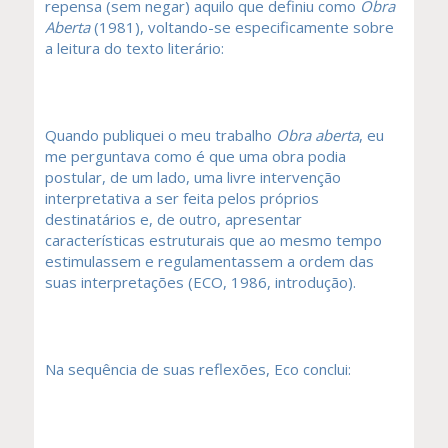
repensa (sem negar) aquilo que definiu como
Obra
Aberta
(1981), voltando-se especificamente sobre
a leitura do texto literário:
Quando publiquei o meu trabalho
Obra aberta
, eu
me perguntava como é que uma obra podia
postular, de um lado, uma livre intervenção
interpretativa a ser feita pelos próprios
destinatários e, de outro, apresentar
características estruturais que ao mesmo tempo
estimulassem e regulamentassem a ordem das
suas interpretações (ECO, 1986, introdução).
Na sequência de suas reflexões, Eco conclui: