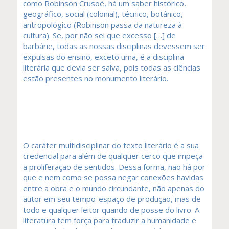
como Robinson Crusoé, há um saber histórico,
geográfico, social (colonial), técnico, botânico,
antropológico (Robinson passa da natureza à
cultura). Se, por não sei que excesso […] de
barbárie, todas as nossas disciplinas devessem ser
expulsas do ensino, exceto uma, é a disciplina
literária que devia ser salva, pois todas as ciências
estão presentes no monumento literário.
O caráter multidisciplinar do texto literário é a sua
credencial para além de qualquer cerco que impeça
a proliferação de sentidos. Dessa forma, não há por
que e nem como se possa negar conexões havidas
entre a obra e o mundo circundante, não apenas do
autor em seu tempo-espaço de produção, mas de
todo e qualquer leitor quando de posse do livro. A
literatura tem força para traduzir a humanidade e