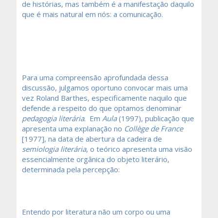
de histórias, mas também é a manifestação daquilo
que é mais natural em nós: a comunicação.
Para uma compreensão aprofundada dessa
discussão, julgamos oportuno convocar mais uma
vez Roland Barthes, especificamente naquilo que
defende a respeito do que optamos denominar
pedagogia literária
. Em
Aula
(1997), publicação que
apresenta uma explanação no
Collège de France
[1977], na data de abertura da cadeira de
semiologia literária
, o teórico apresenta uma visão
essencialmente orgânica do objeto literário,
determinada pela percepção:
Entendo por literatura não um corpo ou uma