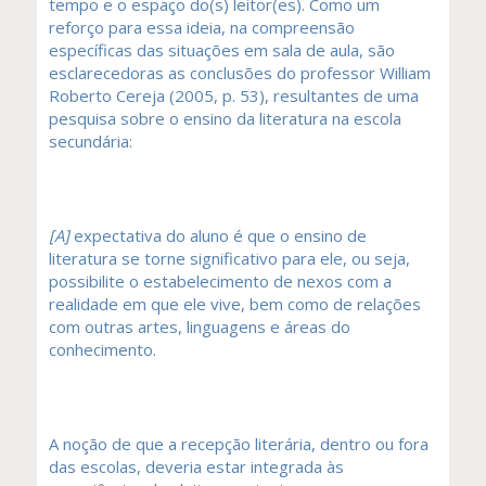
tempo e o espaço do(s) leitor(es). Como um
reforço para essa ideia, na compreensão
específicas das situações em sala de aula, são
esclarecedoras as conclusões do professor William
Roberto Cereja (2005, p. 53), resultantes de uma
pesquisa sobre o ensino da literatura na escola
secundária:
[A]
expectativa do aluno é que o ensino de
literatura se torne significativo para ele, ou seja,
possibilite o estabelecimento de nexos com a
realidade em que ele vive, bem como de relações
com outras artes, linguagens e áreas do
conhecimento.
A noção de que a recepção literária, dentro ou fora
das escolas, deveria estar integrada às