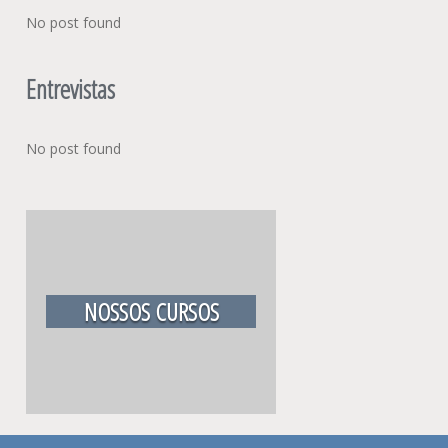
No post found
Entrevistas
No post found
NOSSOS CURSOS