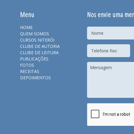
Menu
Nos envie uma me
HOME
QUEM SOMOS
CURSOS NITERÓI
CLUBE DE AUTORIA
CLUBE DE LEITURA
PUBLICAÇÕES
FOTOS
RECEITAS
DEPOIMENTOS