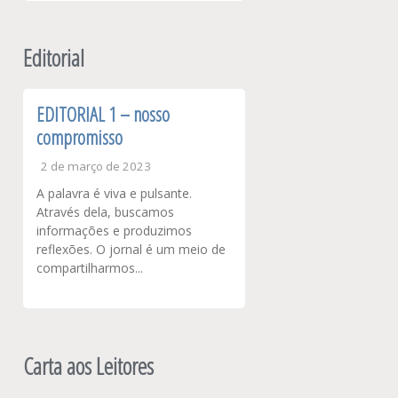
Editorial
EDITORIAL 1 – nosso
compromisso
2 de março de 2023
A palavra é viva e pulsante.
Através dela, buscamos
informações e produzimos
reflexões. O jornal é um meio de
compartilharmos...
Carta aos Leitores