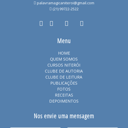
palavramagicaniteroi@gmail.com
(21) 99722-2522
Menu
HOME
QUEM SOMOS
CURSOS NITERÓI
CLUBE DE AUTORIA
CLUBE DE LEITURA
PUBLICAÇÕES
FOTOS
RECEITAS
DEPOIMENTOS
Nos envie uma mensagem