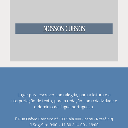
NOSSOS CURSOS
Lugar para escrever com alegria, para a leitura e a
interpretação de texto, para a redação com criatividade e
o domínio da língua portuguesa.
Rua Otávio Carneiro nº 100, Sala 808 - Icaraí - Niterói/ RJ
Seg-Sex: 9:00 - 11:30 / 14:00 - 19:00