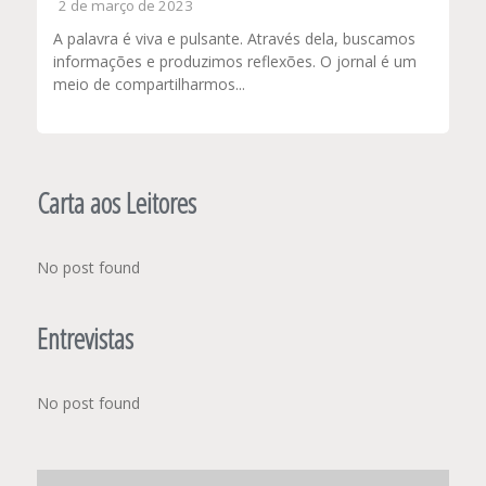
2 de março de 2023
A palavra é viva e pulsante. Através dela, buscamos
informações e produzimos reflexões. O jornal é um
meio de compartilharmos...
Carta aos Leitores
No post found
Entrevistas
No post found