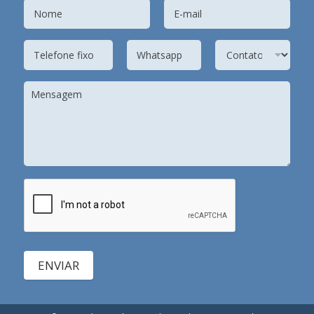
ENVIAR