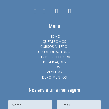
Menu
HOME
QUEM SOMOS
CURSOS NITERÓI
CLUBE DE AUTORIA
CLUBE DE LEITURA
PUBLICAÇÕES
FOTOS
RECEITAS
DEPOIMENTOS
Nos envie uma mensagem