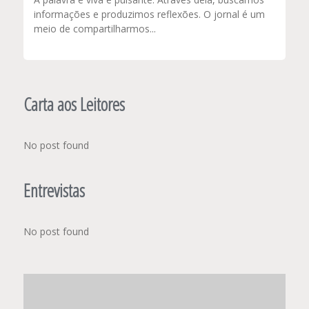
informações e produzimos reflexões. O jornal é um
meio de compartilharmos...
Carta aos Leitores
No post found
Entrevistas
No post found