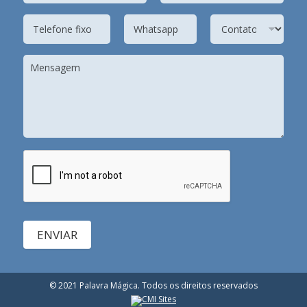
ENVIAR
© 2021 Palavra Mágica. Todos os direitos reservados