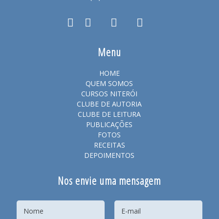
Menu
HOME
QUEM SOMOS
CURSOS NITERÓI
CLUBE DE AUTORIA
CLUBE DE LEITURA
PUBLICAÇÕES
FOTOS
RECEITAS
DEPOIMENTOS
Nos envie uma mensagem