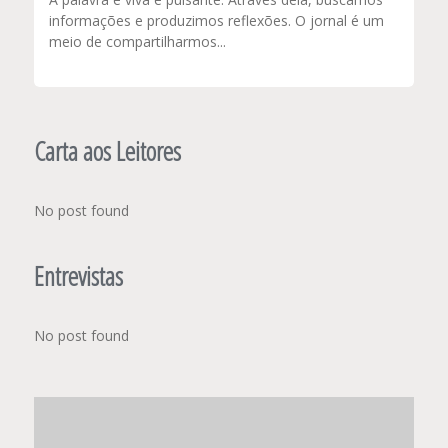
informações e produzimos reflexões. O jornal é um
meio de compartilharmos...
Carta aos Leitores
No post found
Entrevistas
No post found