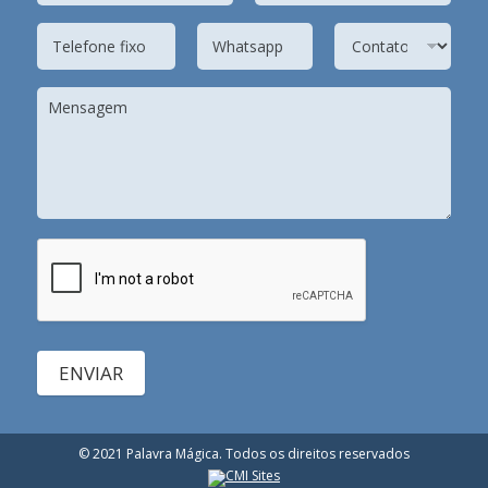
ENVIAR
© 2021 Palavra Mágica. Todos os direitos reservados