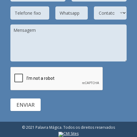
ENVIAR
© 2021 Palavra Mágica. Todos os direitos reservados