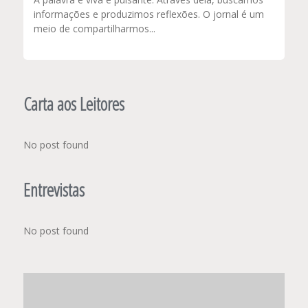
informações e produzimos reflexões. O jornal é um
meio de compartilharmos...
Carta aos Leitores
No post found
Entrevistas
No post found