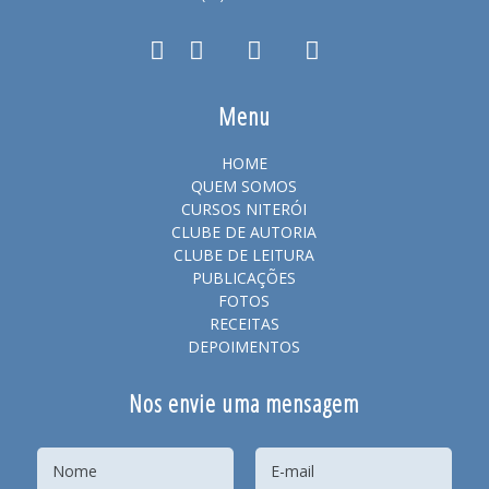
Menu
HOME
QUEM SOMOS
CURSOS NITERÓI
CLUBE DE AUTORIA
CLUBE DE LEITURA
PUBLICAÇÕES
FOTOS
RECEITAS
DEPOIMENTOS
Nos envie uma mensagem