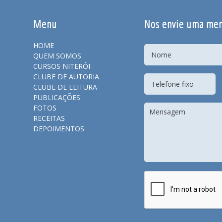
Menu
Nos envie uma me
HOME
QUEM SOMOS
CURSOS NITERÓI
CLUBE DE AUTORIA
CLUBE DE LEITURA
PUBLICAÇÕES
FOTOS
RECEITAS
DEPOIMENTOS