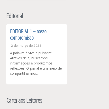
Editorial
EDITORIAL 1 – nosso
compromisso
2 de março de 2023
A palavra é viva e pulsante.
Através dela, buscamos
informações e produzimos
reflexões. O jornal é um meio de
compartilharmos...
Carta aos Leitores