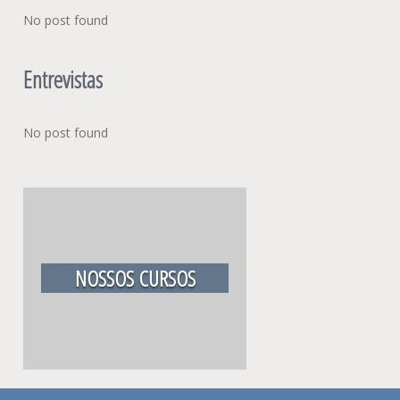
No post found
Entrevistas
No post found
NOSSOS CURSOS