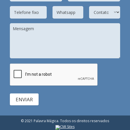
ENVIAR
© 2021 Palavra Mágica. Todos os direitos reservados