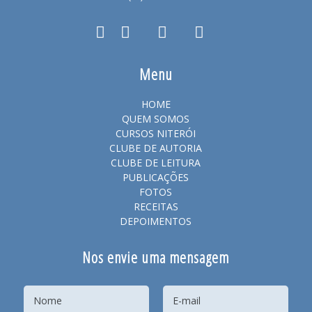
Menu
HOME
QUEM SOMOS
CURSOS NITERÓI
CLUBE DE AUTORIA
CLUBE DE LEITURA
PUBLICAÇÕES
FOTOS
RECEITAS
DEPOIMENTOS
Nos envie uma mensagem