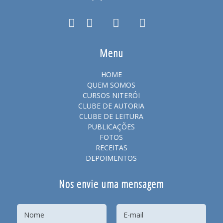
Menu
HOME
QUEM SOMOS
CURSOS NITERÓI
CLUBE DE AUTORIA
CLUBE DE LEITURA
PUBLICAÇÕES
FOTOS
RECEITAS
DEPOIMENTOS
Nos envie uma mensagem