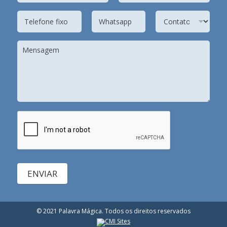
ENVIAR
© 2021 Palavra Mágica. Todos os direitos reservados