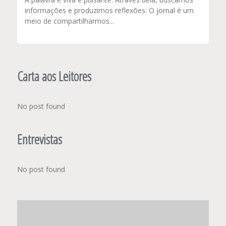
informações e produzimos reflexões. O jornal é um
meio de compartilharmos...
Carta aos Leitores
No post found
Entrevistas
No post found