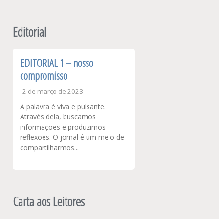
Editorial
EDITORIAL 1 – nosso
compromisso
2 de março de 2023
A palavra é viva e pulsante.
Através dela, buscamos
informações e produzimos
reflexões. O jornal é um meio de
compartilharmos...
Carta aos Leitores