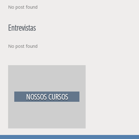
No post found
Entrevistas
No post found
NOSSOS CURSOS