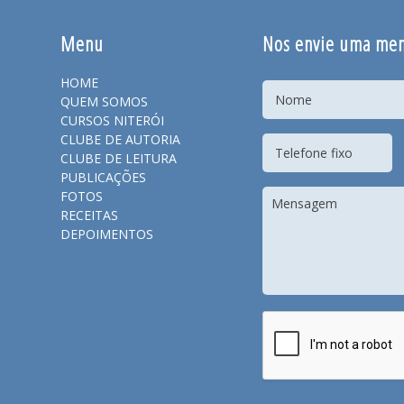
Menu
Nos envie uma me
HOME
QUEM SOMOS
CURSOS NITERÓI
CLUBE DE AUTORIA
CLUBE DE LEITURA
PUBLICAÇÕES
FOTOS
RECEITAS
DEPOIMENTOS