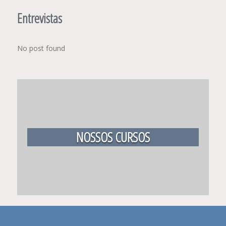
Entrevistas
No post found
NOSSOS CURSOS