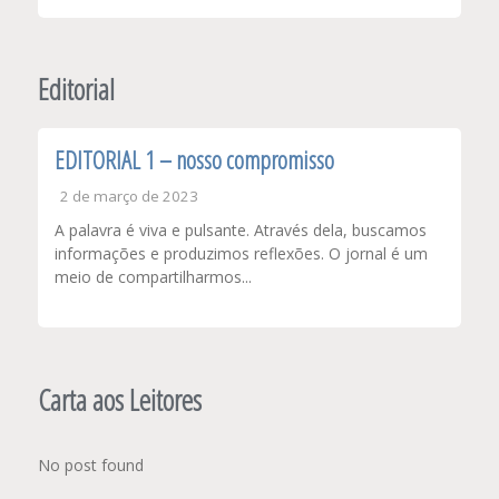
Editorial
EDITORIAL 1 – nosso compromisso
2 de março de 2023
A palavra é viva e pulsante. Através dela, buscamos
informações e produzimos reflexões. O jornal é um
meio de compartilharmos...
Carta aos Leitores
No post found