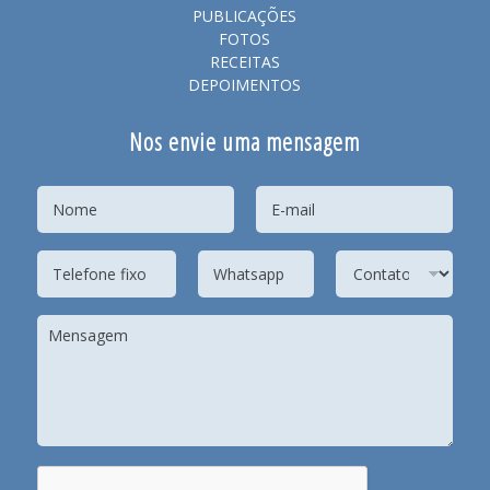
PUBLICAÇÕES
FOTOS
RECEITAS
DEPOIMENTOS
Nos envie uma mensagem