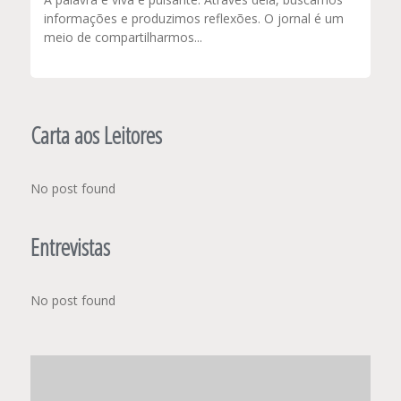
informações e produzimos reflexões. O jornal é um
meio de compartilharmos...
Carta aos Leitores
No post found
Entrevistas
No post found