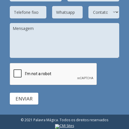
ENVIAR
© 2021 Palavra Mágica. Todos os direitos reservados