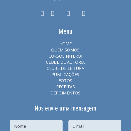
Menu
HOME
QUEM SOMOS
CURSOS NITERÓI
CLUBE DE AUTORIA
CLUBE DE LEITURA
PUBLICAÇÕES
FOTOS
RECEITAS
DEPOIMENTOS
Nos envie uma mensagem