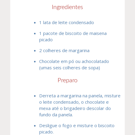
Ingredientes
1 lata de leite condensado
1 pacote de biscoito de maisena
picado
2 colheres de margarina
Chocolate em pó ou achocolatado
(umas seis colheres de sopa)
Preparo
Derreta a margarina na panela, misture
o leite condensado, o chocolate e
mexa até o brigadeiro descolar do
fundo da panela.
Desligue o fogo e misture o biscoito
picado.