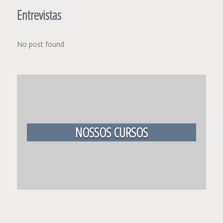
Entrevistas
No post found
NOSSOS CURSOS