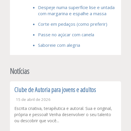
Despeje numa superfície lise e untada
com margarina e espalhe a massa
Corte em pedaços (como preferir)
Passe no açúcar com canela
Saboreie com alegria
Notícias
Clube de Autoria para jovens e adultos
15 de abril de 2026
Escrita criativa, terapêutica e autoral. Sua e original,
própria e pessoal! Venha desenvolver o seu talento
ou descobrir que você...