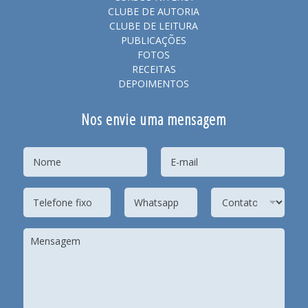
CLUBE DE AUTORIA
CLUBE DE LEITURA
PUBLICAÇÕES
FOTOS
RECEITAS
DEPOIMENTOS
Nos envie uma mensagem