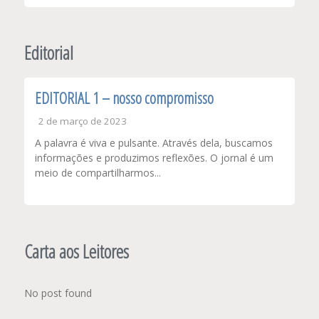
Editorial
EDITORIAL 1 – nosso compromisso
2 de março de 2023
A palavra é viva e pulsante. Através dela, buscamos
informações e produzimos reflexões. O jornal é um
meio de compartilharmos...
Carta aos Leitores
No post found