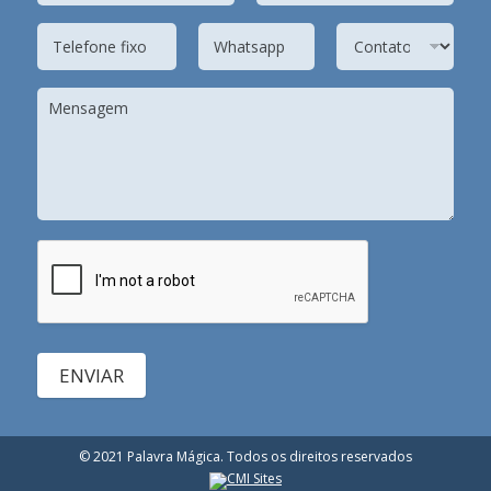
ENVIAR
© 2021 Palavra Mágica. Todos os direitos reservados