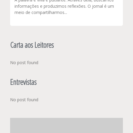
informações e produzimos reflexões. O jornal é um
meio de compartilharmos...
Carta aos Leitores
No post found
Entrevistas
No post found