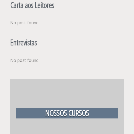
Carta aos Leitores
No post found
Entrevistas
No post found
NOSSOS CURSOS