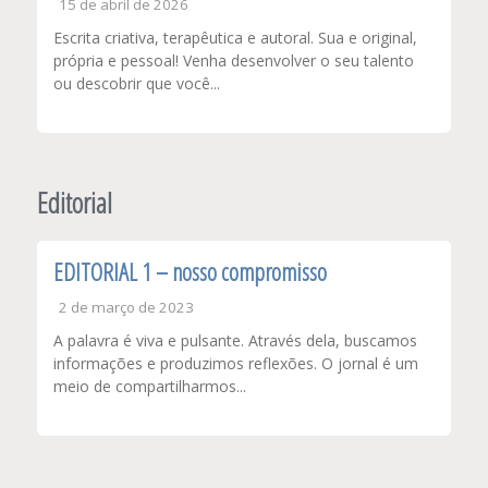
15 de abril de 2026
Escrita criativa, terapêutica e autoral. Sua e original,
própria e pessoal! Venha desenvolver o seu talento
ou descobrir que você...
Editorial
EDITORIAL 1 – nosso compromisso
2 de março de 2023
A palavra é viva e pulsante. Através dela, buscamos
informações e produzimos reflexões. O jornal é um
meio de compartilharmos...