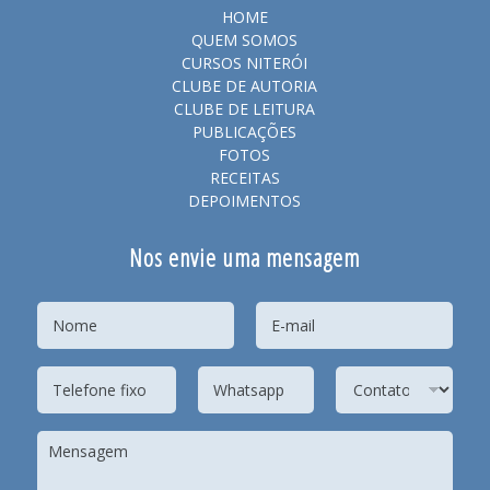
HOME
QUEM SOMOS
CURSOS NITERÓI
CLUBE DE AUTORIA
CLUBE DE LEITURA
PUBLICAÇÕES
FOTOS
RECEITAS
DEPOIMENTOS
Nos envie uma mensagem