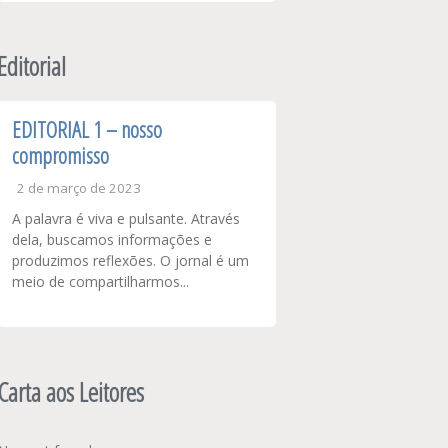
Editorial
EDITORIAL 1 – nosso
compromisso
2 de março de 2023
A palavra é viva e pulsante. Através
dela, buscamos informações e
produzimos reflexões. O jornal é um
meio de compartilharmos...
Carta aos Leitores