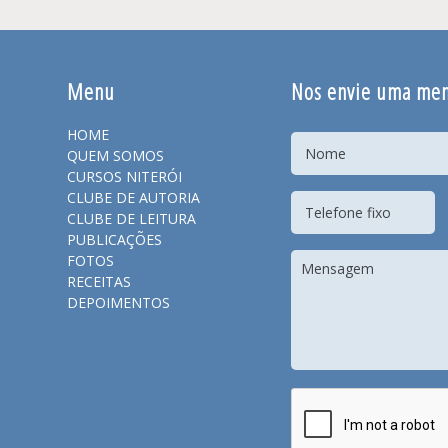
Menu
Nos envie uma me
HOME
QUEM SOMOS
CURSOS NITERÓI
CLUBE DE AUTORIA
CLUBE DE LEITURA
PUBLICAÇÕES
FOTOS
RECEITAS
DEPOIMENTOS