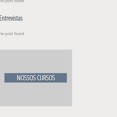
No post found
Entrevistas
No post found
NOSSOS CURSOS