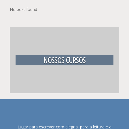
No post found
NOSSOS CURSOS
Lugar para escrever com alegria, para a leitura e a