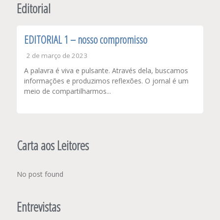
Editorial
EDITORIAL 1 – nosso compromisso
2 de março de 2023
A palavra é viva e pulsante. Através dela, buscamos
informações e produzimos reflexões. O jornal é um
meio de compartilharmos...
Carta aos Leitores
No post found
Entrevistas