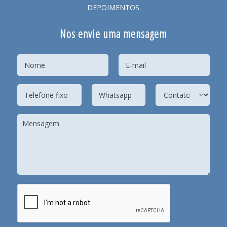
DEPOIMENTOS
Nos envie uma mensagem