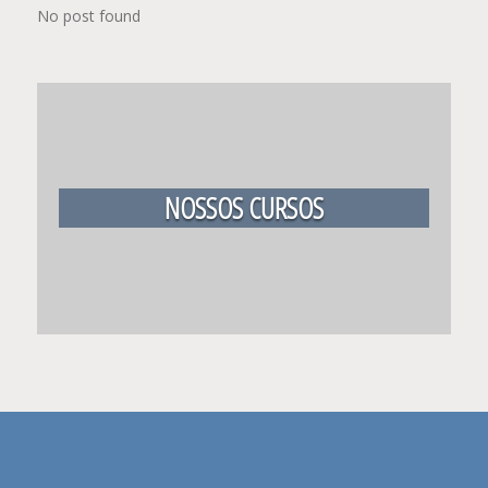
No post found
NOSSOS CURSOS