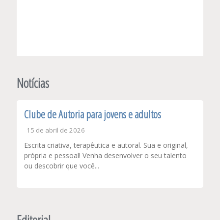
Notícias
Clube de Autoria para jovens e adultos
15 de abril de 2026
Escrita criativa, terapêutica e autoral. Sua e original,
própria e pessoal! Venha desenvolver o seu talento
ou descobrir que você...
Editorial