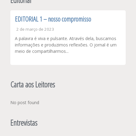
EDITORIAL 1 – nosso compromisso
2 de março de 2023
A palavra é viva e pulsante. Através dela, buscamos
informações e produzimos reflexões. O jornal é um
meio de compartilharmos...
Carta aos Leitores
No post found
Entrevistas