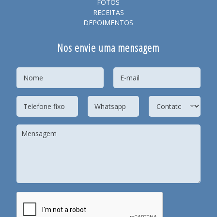
FOTOS
RECEITAS
DEPOIMENTOS
Nos envie uma mensagem