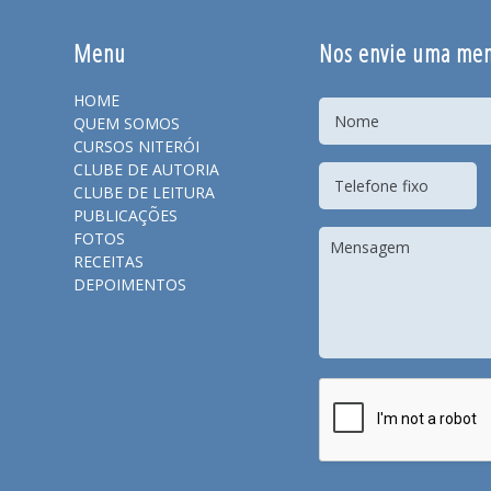
Menu
Nos envie uma me
HOME
QUEM SOMOS
CURSOS NITERÓI
CLUBE DE AUTORIA
CLUBE DE LEITURA
PUBLICAÇÕES
FOTOS
RECEITAS
DEPOIMENTOS