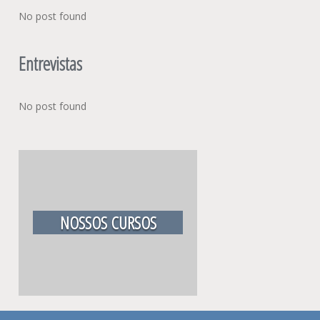
No post found
Entrevistas
No post found
NOSSOS CURSOS