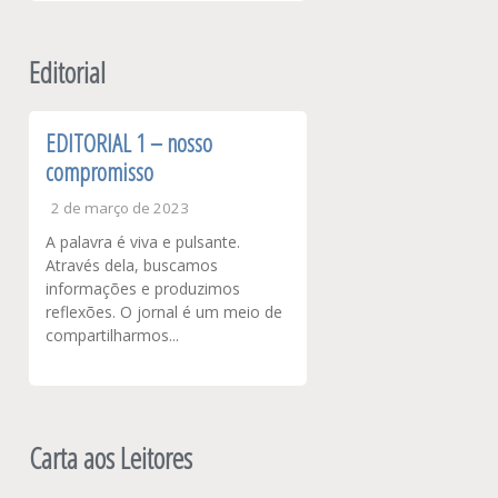
Editorial
EDITORIAL 1 – nosso
compromisso
2 de março de 2023
A palavra é viva e pulsante.
Através dela, buscamos
informações e produzimos
reflexões. O jornal é um meio de
compartilharmos...
Carta aos Leitores