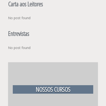
Carta aos Leitores
No post found
Entrevistas
No post found
NOSSOS CURSOS