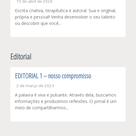
15 de abril de 2026
Escrita criativa, terapêutica e autoral. Sua e original,
própria e pessoal! Venha desenvolver o seu talento
ou descobrir que você...
Editorial
EDITORIAL 1 – nosso compromisso
2 de março de 2023
A palavra é viva e pulsante. Através dela, buscamos
informações e produzimos reflexões. O jornal é um
meio de compartilharmos...