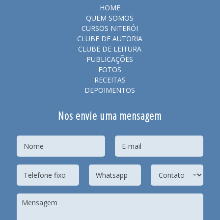
HOME
QUEM SOMOS
CURSOS NITERÓI
CLUBE DE AUTORIA
CLUBE DE LEITURA
PUBLICAÇÕES
FOTOS
RECEITAS
DEPOIMENTOS
Nos envie uma mensagem