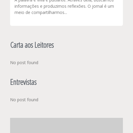
informações e produzimos reflexões. O jornal é um
meio de compartilharmos...
Carta aos Leitores
No post found
Entrevistas
No post found