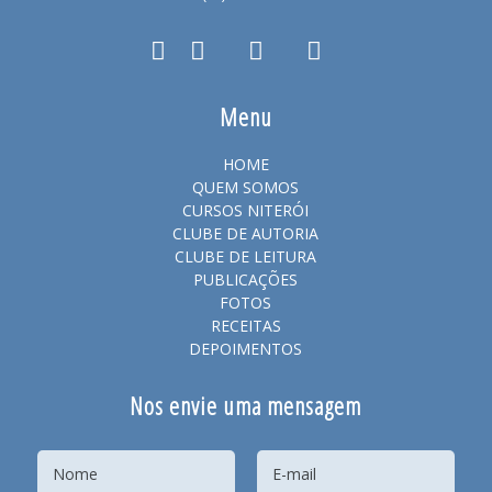
Menu
HOME
QUEM SOMOS
CURSOS NITERÓI
CLUBE DE AUTORIA
CLUBE DE LEITURA
PUBLICAÇÕES
FOTOS
RECEITAS
DEPOIMENTOS
Nos envie uma mensagem