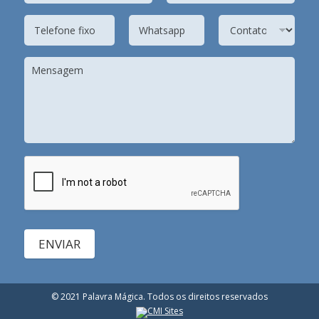
ENVIAR
© 2021 Palavra Mágica. Todos os direitos reservados