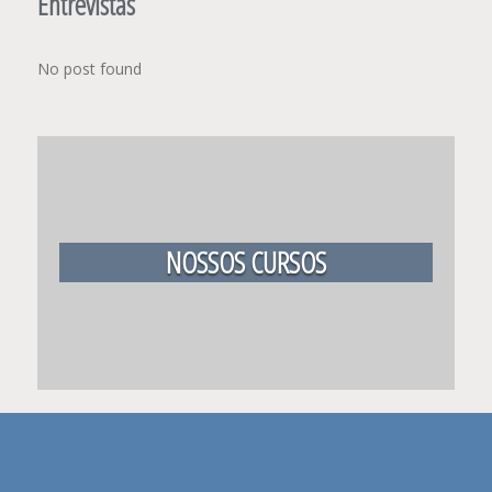
Entrevistas
No post found
NOSSOS CURSOS