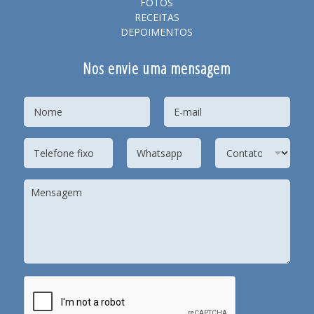
FOTOS
RECEITAS
DEPOIMENTOS
Nos envie uma mensagem