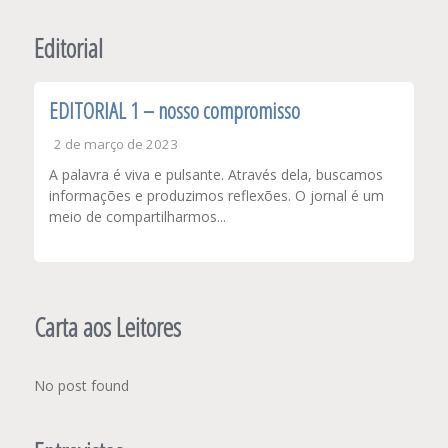
Editorial
EDITORIAL 1 – nosso compromisso
2 de março de 2023
A palavra é viva e pulsante. Através dela, buscamos
informações e produzimos reflexões. O jornal é um
meio de compartilharmos...
Carta aos Leitores
No post found